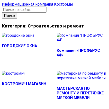
Информационная компания Костромы
Поиск
товаров
Поиск
Категория: Строительство и ремонт
ГОРОДСКИЕ ОКНА
Компания «ПРОФБРУС
44»
КОСТРОМИЧ МАГАЗИН
МАСТЕРСКАЯ ПО
РЕМОНТУ И ПЕРЕТЯЖКЕ
МЯГКОЙ МЕБЕЛИ