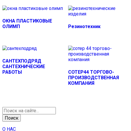
ОКНА ПЛАСТИКОВЫЕ
ОЛИМП
Резинотехник
САНТЕХПОДРЯД
САНТЕХНИЧЕСКИЕ
РАБОТЫ
СОТЕР44 ТОРГОВО-
ПРОИЗВОДСТВЕННАЯ
КОМПАНИЯ
Поиск
товаров
Поиск
О НАС